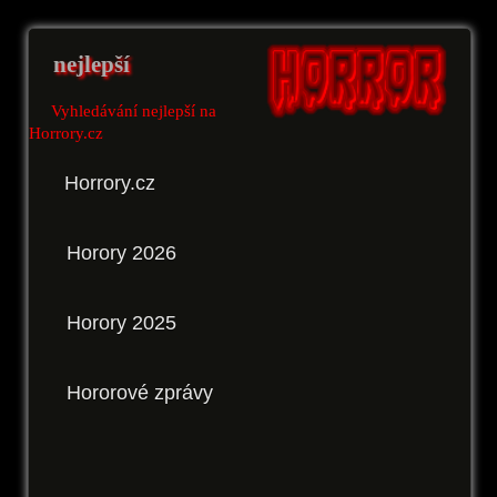
nejlepší
Vyhledávání nejlepší na
Horrory.cz
Horrory.cz
Horory 2026
Horory 2025
Hororové zprávy