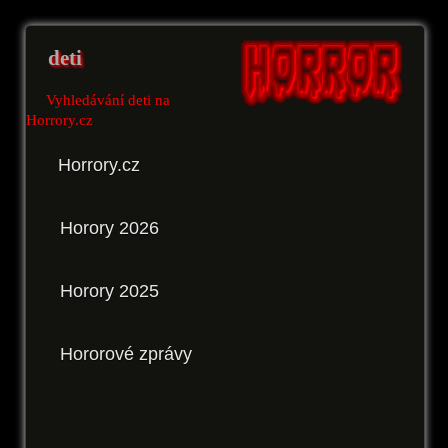
deti
Vyhledávání deti na
Horrory.cz
Horrory.cz
Horory 2026
Horory 2025
Hororové zprávy