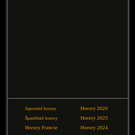
Horory 2026
Japonské horory
Horory 2025
Španělské horory
Horory Francie
Horory 2024