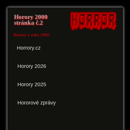
Horory 2000
stránka č.2
Horory z roku 2000
Horrory.cz
Horory 2026
Horory 2025
Hororové zprávy