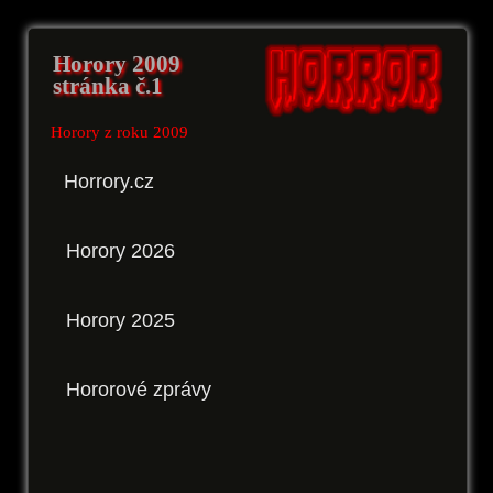
Horory 2009
stránka č.1
Horory z roku 2009
Horrory.cz
Horory 2026
Horory 2025
Hororové zprávy