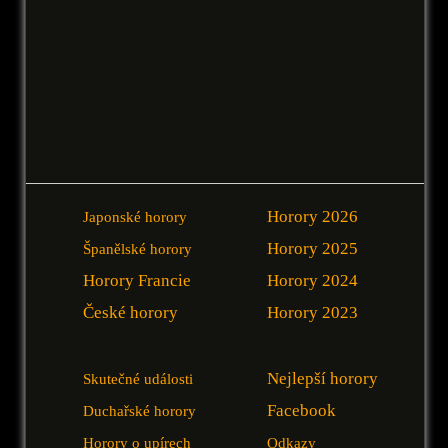
Horory 2026
Japonské horory
Horory 2025
Španělské horory
Horory Francie
Horory 2024
České horory
Horory 2023
Nejlepší horory
Skutečné události
Facebook
Duchařské horory
Horory o upírech
Odkazy