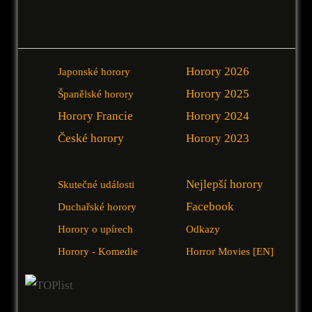
Horory 2026
Japonské horory
Horory 2025
Španělské horory
Horory Francie
Horory 2024
České horory
Horory 2023
Nejlepší horory
Skutečné události
Facebook
Duchařské horory
Horory o upírech
Odkazy
Horory - Komedie
Horror Movies [EN]