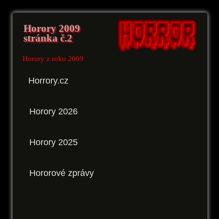
Horory 2009
stránka č.2
Horory z roku 2009
Horrory.cz
Horory 2026
Horory 2025
Hororové zprávy