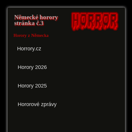
Německé horory
stránka č.3
Horory z Německa
Horrory.cz
Horory 2026
Horory 2025
Hororové zprávy