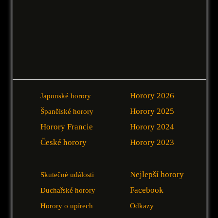
Horory 2026
Japonské horory
Horory 2025
Španělské horory
Horory Francie
Horory 2024
České horory
Horory 2023
Nejlepší horory
Skutečné události
Facebook
Duchařské horory
Horory o upírech
Odkazy