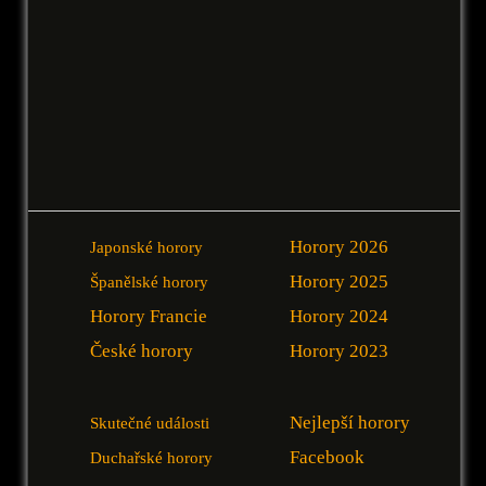
Horory 2026
Japonské horory
Horory 2025
Španělské horory
Horory Francie
Horory 2024
České horory
Horory 2023
Nejlepší horory
Skutečné události
Facebook
Duchařské horory