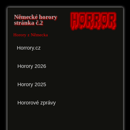
Německé horory
stránka č.2
Horory z Německa
Horrory.cz
Horory 2026
Horory 2025
Hororové zprávy