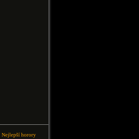
Nejlepší horory