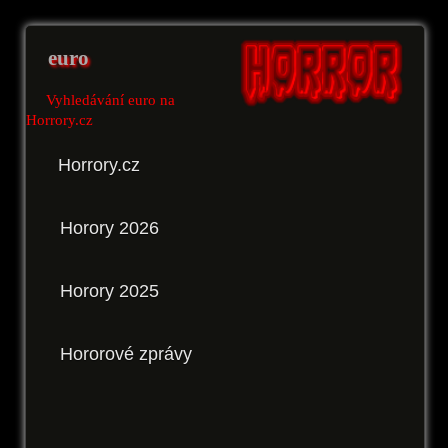
euro
Vyhledávání euro na
Horrory.cz
Horrory.cz
Horory 2026
Horory 2025
Hororové zprávy