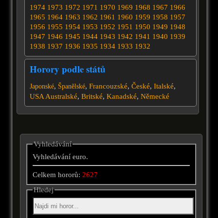
1974
1973
1972
1971
1970
1969
1968
1967
1966
1965
1964
1963
1962
1961
1960
1959
1958
1957
1956
1955
1954
1953
1952
1951
1950
1949
1948
1947
1946
1945
1944
1943
1942
1941
1940
1939
1938
1937
1936
1935
1934
1933
1932
Horory podle států
,
,
Francouzské
,
České
,
Italské
,
Japonské
Španělské
USA
Australské
,
Britské
,
Kanadské
,
Německé
Vyhledávání
Vyhledávání euro.
Celkem hororů:
2627
Hledej