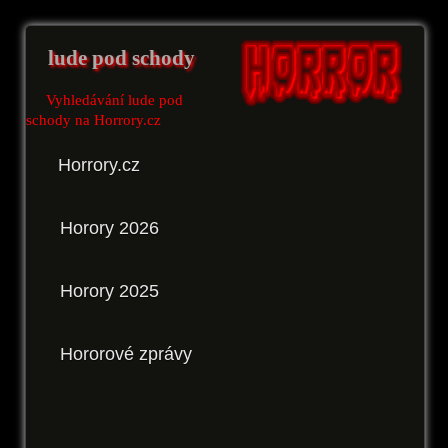
lude pod schody
Vyhledávání lude pod
schody na Horrory.cz
Horrory.cz
Horory 2026
Horory 2025
Hororové zprávy