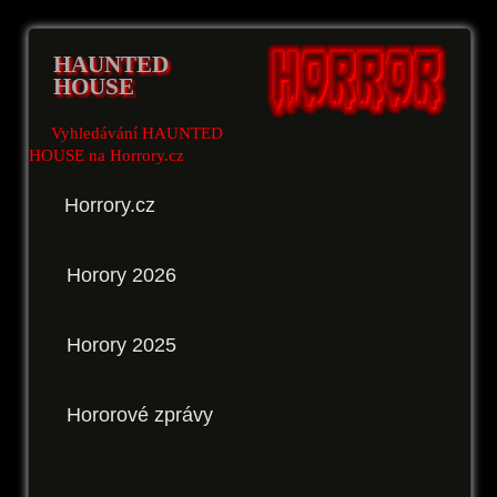
HAUNTED
HOUSE
Vyhledávání HAUNTED
HOUSE na Horrory.cz
Horrory.cz
Horory 2026
Horory 2025
Hororové zprávy