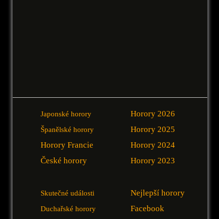
Horory 2026
Japonské horory
Horory 2025
Španělské horory
Horory Francie
Horory 2024
České horory
Horory 2023
Nejlepší horory
Skutečné události
Facebook
Duchařské horory