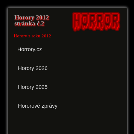
Horory 2012
stránka č.2
Horory z roku 2012
Horrory.cz
Horory 2026
Horory 2025
Hororové zprávy