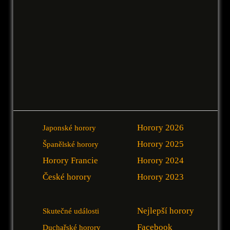
Horory 2026
Japonské horory
Horory 2025
Španělské horory
Horory Francie
Horory 2024
České horory
Horory 2023
Nejlepší horory
Skutečné události
Facebook
Duchařské horory