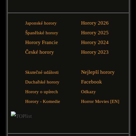
Horory 2026
Japonské horory
Horory 2025
Španělské horory
Horory Francie
Horory 2024
České horory
Horory 2023
Nejlepší horory
Skutečné události
Facebook
Duchařské horory
Horory o upírech
Odkazy
Horory - Komedie
Horror Movies [EN]