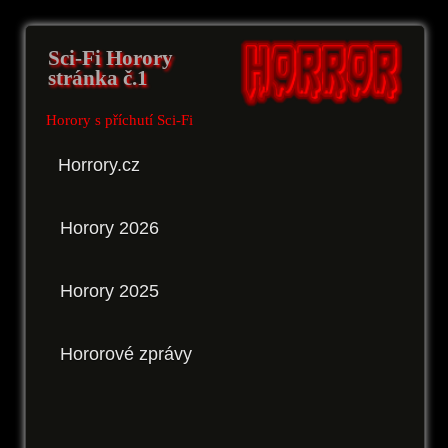
Sci-Fi Horory
stránka č.1
Horory s příchutí Sci-Fi
Horrory.cz
Horory 2026
Horory 2025
Hororové zprávy