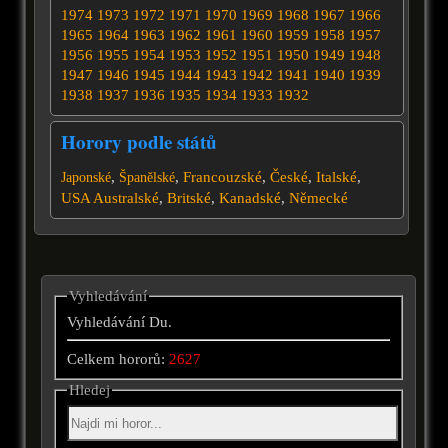
1974
1973
1972
1971
1970
1969
1968
1967
1966
1965
1964
1963
1962
1961
1960
1959
1958
1957
1956
1955
1954
1953
1952
1951
1950
1949
1948
1947
1946
1945
1944
1943
1942
1941
1940
1939
1938
1937
1936
1935
1934
1933
1932
Horory podle států
,
,
Francouzské
,
České
,
Italské
,
Japonské
Španělské
USA
Australské
,
Britské
,
Kanadské
,
Německé
Vyhledávání
Vyhledávání Du.
Celkem hororů:
2627
Hledej