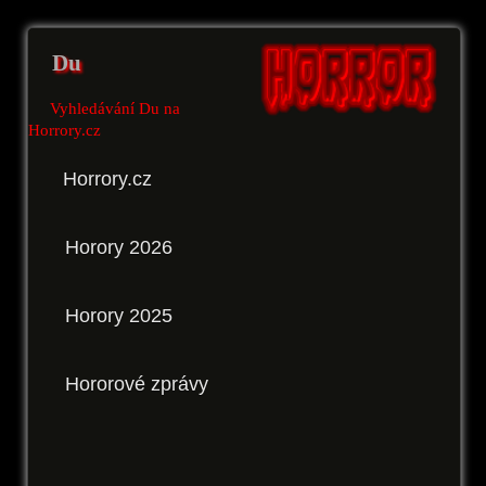
Du
Vyhledávání Du na
Horrory.cz
Horrory.cz
Horory 2026
Horory 2025
Hororové zprávy