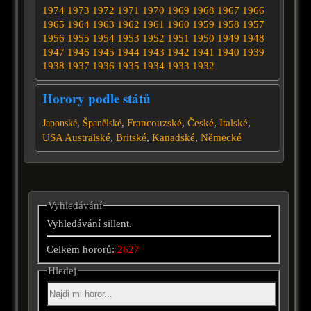
1974
1973
1972
1971
1970
1969
1968
1967
1966
1965
1964
1963
1962
1961
1960
1959
1958
1957
1956
1955
1954
1953
1952
1951
1950
1949
1948
1947
1946
1945
1944
1943
1942
1941
1940
1939
1938
1937
1936
1935
1934
1933
1932
Horory podle států
,
,
Francouzské
,
České
,
Italské
,
Japonské
Španělské
USA
Australské
,
Britské
,
Kanadské
,
Německé
Vyhledávání
Vyhledávání sillent.
Celkem hororů:
2627
Hledej