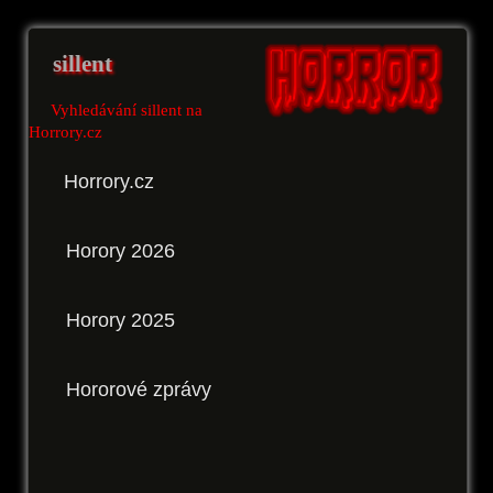
sillent
Vyhledávání sillent na
Horrory.cz
Horrory.cz
Horory 2026
Horory 2025
Hororové zprávy