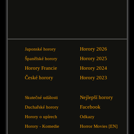
Horory 2026
Japonské horory
Horory 2025
Španělské horory
Horory Francie
Horory 2024
České horory
Horory 2023
Nejlepší horory
Skutečné události
Facebook
Duchařské horory
Horory o upírech
Odkazy
Horory - Komedie
Horror Movies [EN]