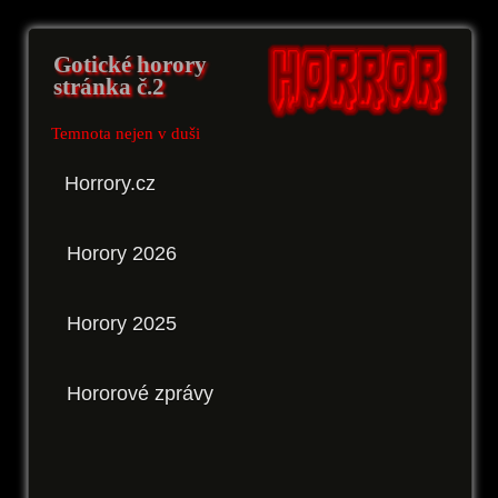
Gotické horory
stránka č.2
Temnota nejen v duši
Horrory.cz
Horory 2026
Horory 2025
Hororové zprávy