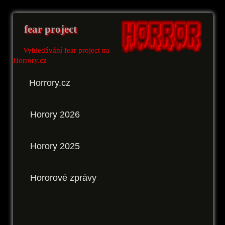
fear project
Vyhledávání fear project na
Horrory.cz
Horrory.cz
Horory 2026
Horory 2025
Hororové zprávy