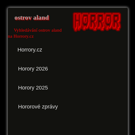
ostrov aland
Vyhledávání ostrov aland
na Horrory.cz
Horrory.cz
Horory 2026
Horory 2025
Hororové zprávy