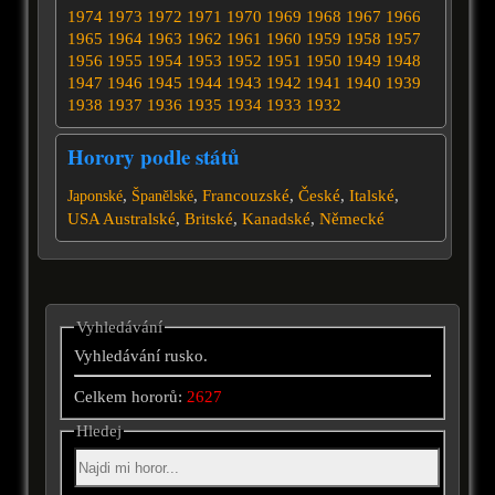
1974
1973
1972
1971
1970
1969
1968
1967
1966
1965
1964
1963
1962
1961
1960
1959
1958
1957
1956
1955
1954
1953
1952
1951
1950
1949
1948
1947
1946
1945
1944
1943
1942
1941
1940
1939
1938
1937
1936
1935
1934
1933
1932
Horory podle států
,
,
Francouzské
,
České
,
Italské
,
Japonské
Španělské
USA
Australské
,
Britské
,
Kanadské
,
Německé
Vyhledávání
Vyhledávání rusko.
Celkem hororů:
2627
Hledej