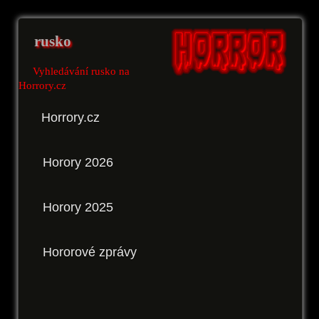
rusko
Vyhledávání rusko na
Horrory.cz
Horrory.cz
Horory 2026
Horory 2025
Hororové zprávy